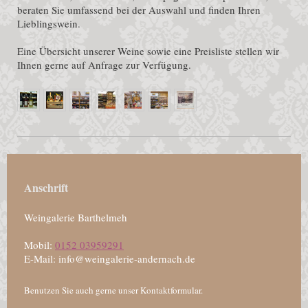
beraten Sie umfassend bei der Auswahl und finden Ihren
Lieblingswein.
Eine Übersicht unserer Weine sowie eine Preisliste stellen wir
Ihnen gerne auf Anfrage zur Verfügung.
Anschrift
Weingalerie Barthelmeh
Mobil:
0152 03959291
E-Mail: info@weingalerie-andernach.de
Benutzen Sie auch gerne unser Kontaktformular.